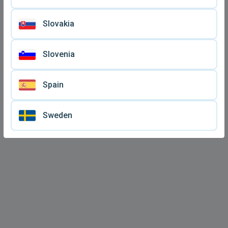
Slovakia
Slovenia
Spain
Sweden