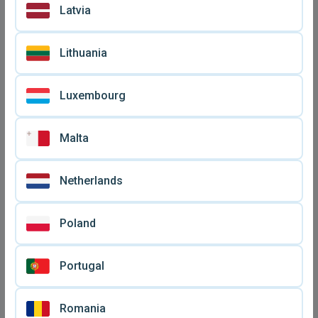
Latvia
Lithuania
Luxembourg
Malta
Netherlands
Poland
Portugal
Romania