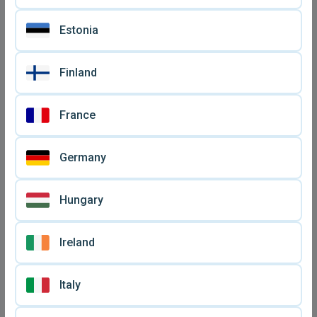
Estonia
Finland
France
Germany
Hungary
Ireland
Italy