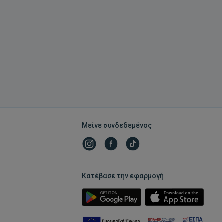
Μείνε συνδεδεμένος
Κατέβασε την εφαρμογή