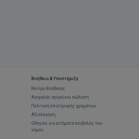
Βοήθεια & Υποστήριξη
Κέντρο Βοήθειας
Ασφαλής αγορά και πώληση
Πολιτική επιστροφής χρημάτων
Αξιολόγηση
Οδηγίες για αιτήματα επιβολής του
νόμου