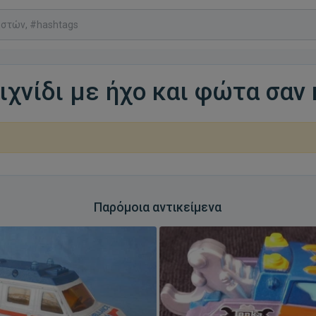
χνίδι με ήχο και φώτα σαν 
Παρόμοια αντικείμενα