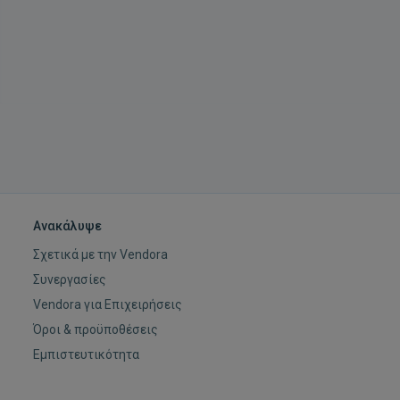
Ανακάλυψε
Σχετικά με την Vendora
Συνεργασίες
Vendora για Επιχειρήσεις
Όροι & προϋποθέσεις
Εμπιστευτικότητα