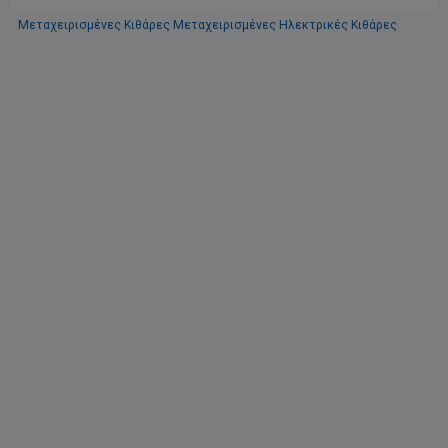
Μεταχειρισμένες Κιθάρες
Μεταχειρισμένες Ηλεκτρικές Κιθάρες