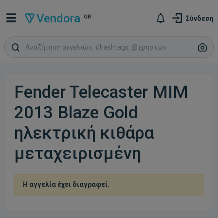
Vendora
GR
Σύνδεση
Fender Telecaster MIM
2013 Blaze Gold
ηλεκτρική κιθάρα
μεταχειρισμένη
Η αγγελία έχει διαγραφεί.