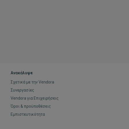
Ανακάλυψε
Σχετικά με την Vendora
Συνεργασίες
Vendora για Επιχειρήσεις
Όροι & προϋποθέσεις
Εμπιστευτικότητα