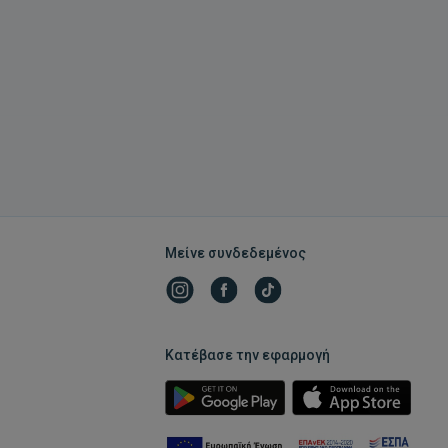
Μείνε συνδεδεμένος
Κατέβασε την εφαρμογή