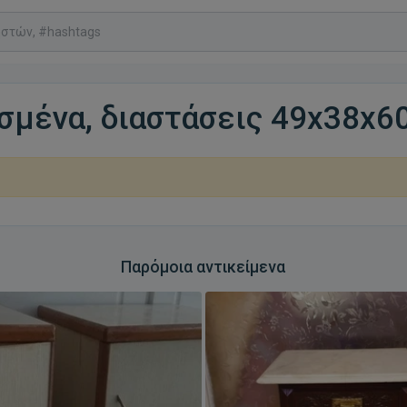
σμένα, διαστάσεις 49x38x60
Παρόμοια αντικείμενα