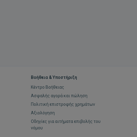
Βοήθεια & Υποστήριξη
Κέντρο Βοήθειας
Ασφαλής αγορά και πώληση
Πολιτική επιστροφής χρημάτων
Αξιολόγηση
Οδηγίες για αιτήματα επιβολής του
νόμου