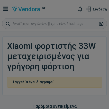
Vendora
GR
Σύνδεση
Xiaomi φορτιστής 33W
μεταχειρισμένος για
γρήγορη φόρτιση
Η αγγελία έχει διαγραφεί.
Παρόμοια αντικείμενα