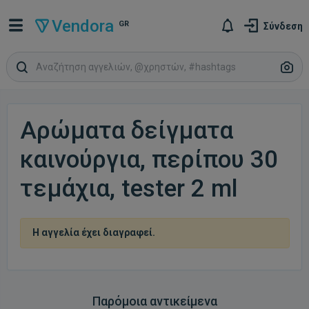
Vendora
GR
Σύνδεση
Αρώματα δείγματα
καινούργια, περίπου 30
τεμάχια, tester 2 ml
Η αγγελία έχει διαγραφεί.
Παρόμοια αντικείμενα