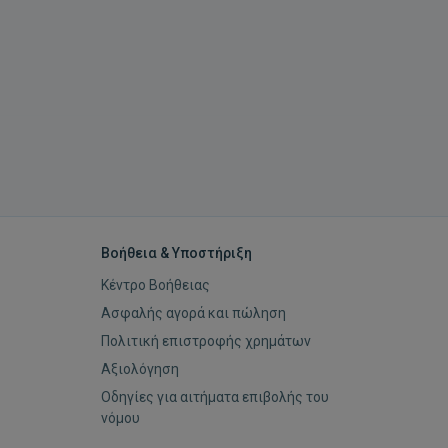
Βοήθεια & Υποστήριξη
Κέντρο Βοήθειας
Ασφαλής αγορά και πώληση
Πολιτική επιστροφής χρημάτων
Αξιολόγηση
Οδηγίες για αιτήματα επιβολής του
νόμου