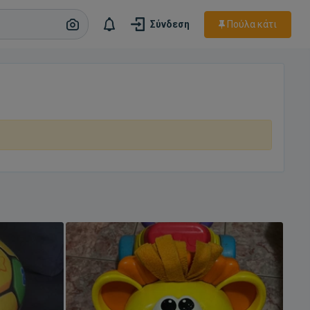
Πούλα κάτι
Σύνδεση