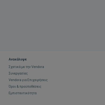
Ανακάλυψε
Σχετικά με την Vendora
Συνεργασίες
Vendora για Επιχειρήσεις
Όροι & προϋποθέσεις
Εμπιστευτικότητα