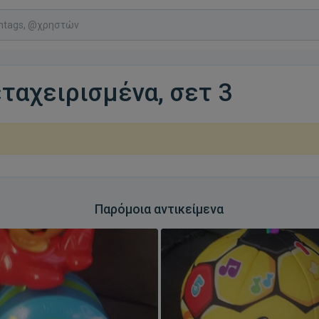
μεταχειρισμένα, σετ 3
Παρόμοια αντικείμενα