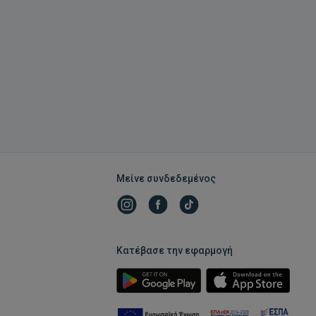
Μείνε συνδεδεμένος
Κατέβασε την εφαρμογή