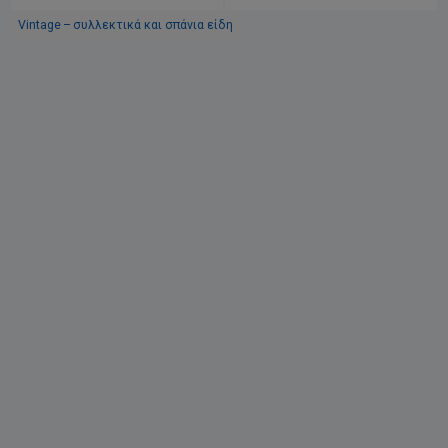
Vintage – συλλεκτικά και σπάνια είδη