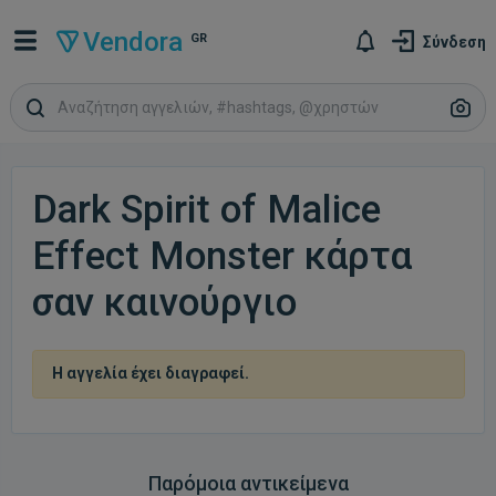
Vendora
GR
Σύνδεση
Dark Spirit of Malice
Effect Monster κάρτα
σαν καινούργιο
Η αγγελία έχει διαγραφεί.
Παρόμοια αντικείμενα