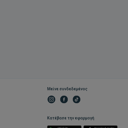
Μείνε συνδεδεμένος
Κατέβασε την εφαρμογή