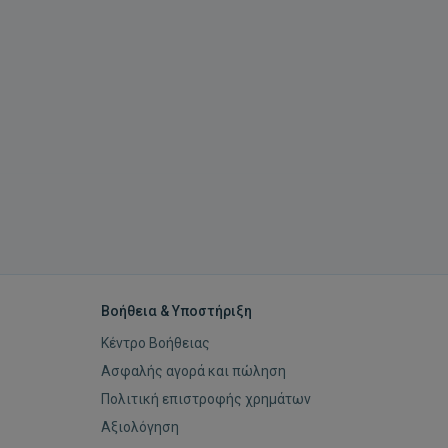
Βοήθεια & Υποστήριξη
Κέντρο Βοήθειας
Ασφαλής αγορά και πώληση
Πολιτική επιστροφής χρημάτων
Αξιολόγηση