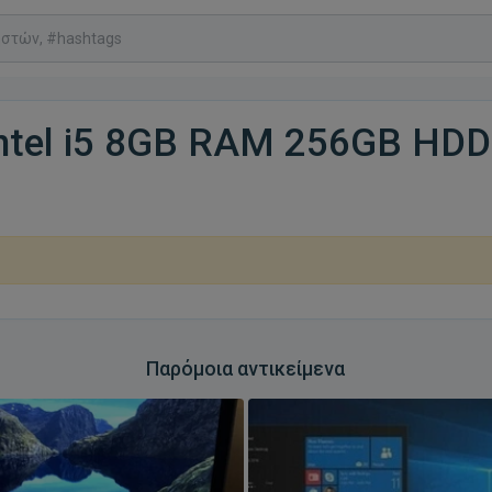
Intel i5 8GB RAM 256GB HDD
Παρόμοια αντικείμενα