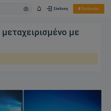
Πούλα κάτι
Σύνδεση
 μεταχειρισμένο με