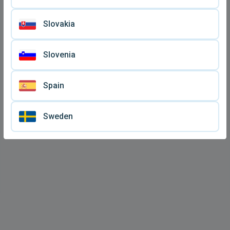
Slovakia
Slovenia
Spain
Sweden