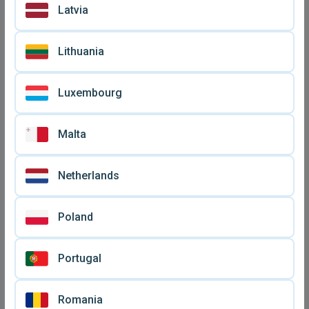
Latvia
Lithuania
Luxembourg
Malta
Netherlands
Poland
Portugal
Romania