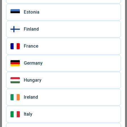
Estonia
Finland
France
Germany
Hungary
Ireland
Italy