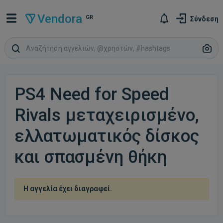
Vendora
GR
Σύνδεση
PS4 Need for Speed
Rivals μεταχειρισμένο,
ελλατωματικός δίσκος
και σπασμένη θήκη
Η αγγελία έχει διαγραφεί.