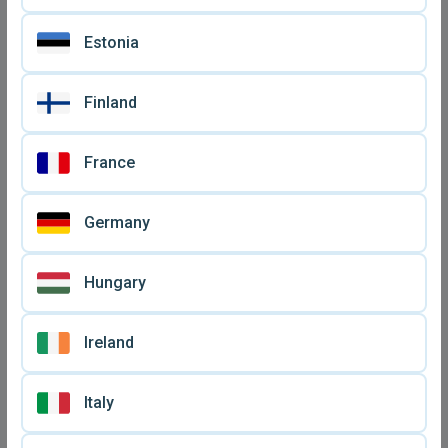
Estonia
Finland
France
Germany
Hungary
Ireland
Italy