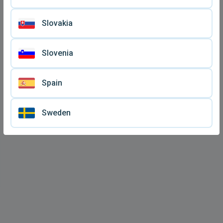
Slovakia
Slovenia
Spain
Sweden