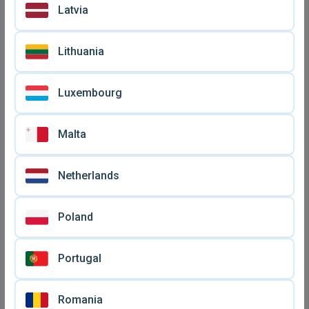
Latvia
Lithuania
Luxembourg
Malta
Netherlands
Poland
Portugal
Romania