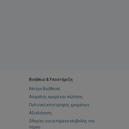
Βοήθεια & Υποστήριξη
Κέντρο Βοήθειας
Ασφαλής αγορά και πώληση
Πολιτική επιστροφής χρημάτων
Αξιολόγηση
Οδηγίες για αιτήματα επιβολής του
νόμου