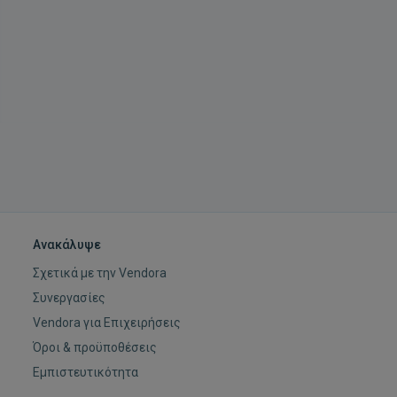
Ανακάλυψε
Σχετικά με την Vendora
Συνεργασίες
Vendora για Επιχειρήσεις
Όροι & προϋποθέσεις
Εμπιστευτικότητα