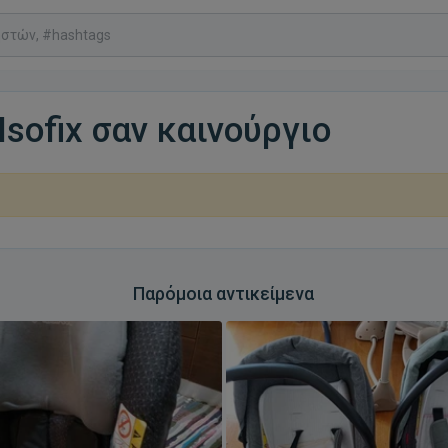
Isofix σαν καινούργιο
Παρόμοια αντικείμενα