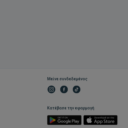
Μείνε συνδεδεμένος
Κατέβασε την εφαρμογή