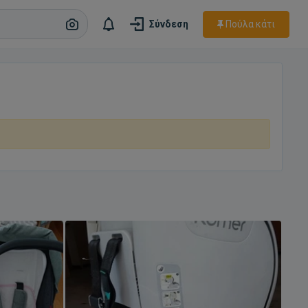
Πούλα κάτι
Σύνδεση