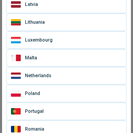
Latvia
Lithuania
Luxembourg
Malta
Netherlands
Poland
Portugal
Romania