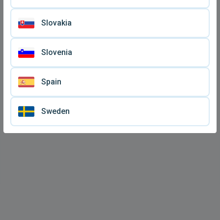
Slovakia
Slovenia
Spain
Sweden