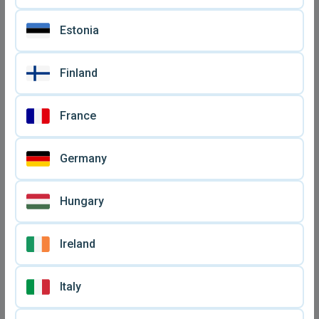
Estonia
Finland
France
Germany
Hungary
Ireland
Italy