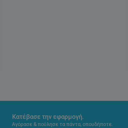
Κατέβασε την εφαρμογή.
Αγόρασε & πούλησε τα πάντα, οπουδήποτε.