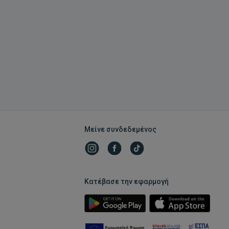
Μείνε συνδεδεμένος
Κατέβασε την εφαρμογή