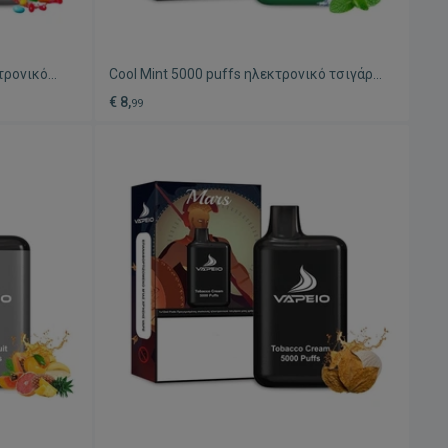
τρονικό
Cool Mint 5000 puffs ηλεκτρονικό τσιγάρο
νέο
€ 8,
99