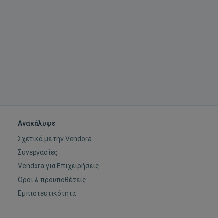
Ανακάλυψε
Σχετικά με την Vendora
Συνεργασίες
Vendora για Επιχειρήσεις
Όροι & προϋποθέσεις
Εμπιστευτικότητα