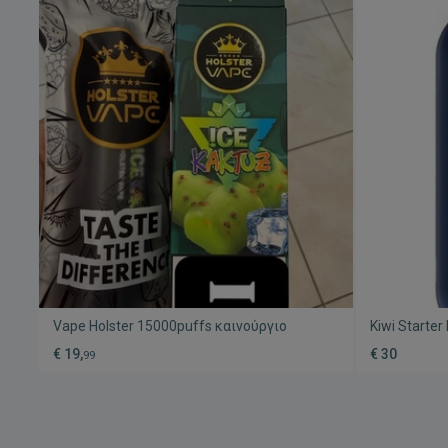
Vape Holster 15000puffs καινούργιο
Kiwi Starter
καινούργιο 
€ 19,
€ 30
99