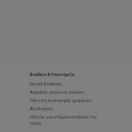
Βοήθεια & Υποστήριξη
Κέντρο Βοήθειας
Ασφαλής αγορά και πώληση
Πολιτική επιστροφής χρημάτων
Αξιολόγηση
Οδηγίες για αιτήματα επιβολής του
νόμου