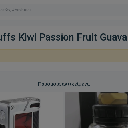
ffs Kiwi Passion Fruit Guav
Παρόμοια αντικείμενα