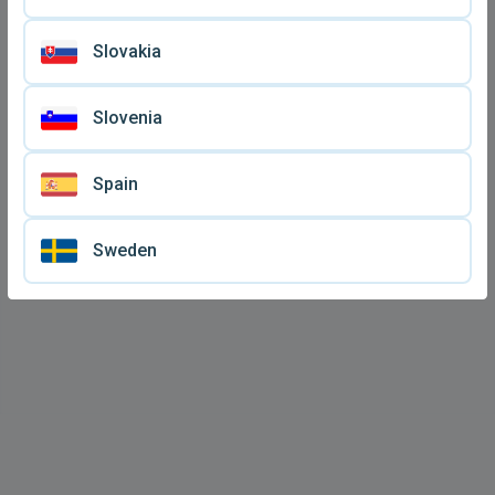
Slovakia
Slovenia
Spain
Sweden