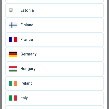
Estonia
Finland
France
Germany
Hungary
Ireland
Italy