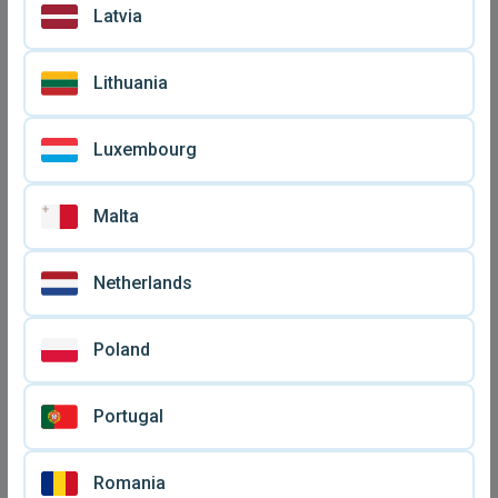
Latvia
Lithuania
Luxembourg
Malta
Netherlands
Poland
Portugal
Romania