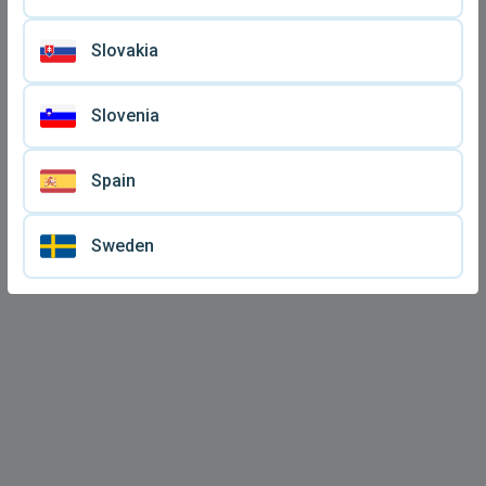
Slovakia
Slovenia
Spain
Sweden