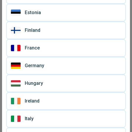
Estonia
Finland
France
Germany
Hungary
Ireland
Italy