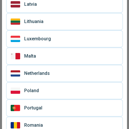
Latvia
Lithuania
Luxembourg
Malta
Netherlands
Poland
Portugal
Romania